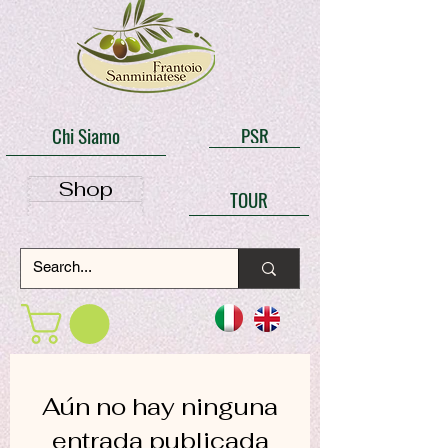
Chi Siamo
PSR
Shop
TOUR
Aún no hay ninguna
entrada publicada