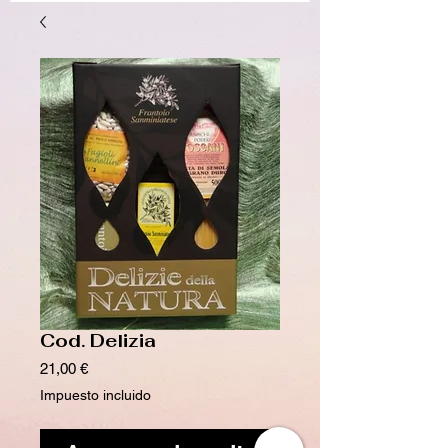
Cod. Delizia
Precio
21,00 €
Impuesto incluido